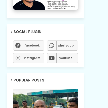
SOCIAL PLUGIN
facebook
whatsapp
instagram
youtube
POPULAR POSTS