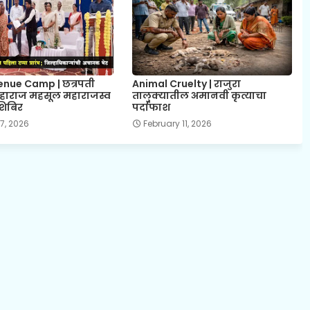
nue Camp | छत्रपती
Animal Cruelty | राजुरा
हाराज महसूल महाराजस्व
तालुक्यातील अमानवी कृत्याचा
िबिर
पर्दाफाश
7, 2026
February 11, 2026