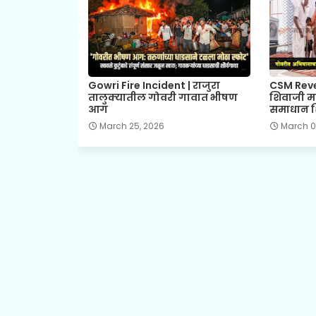
Gowri Fire Incident | राजुरा
CSM Reve
तालुक्यातील गोवरी गावात भीषण
शिवाजी म
आग
समाधान श
March 25, 2026
March 0