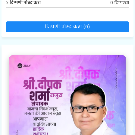
0 टिप्पण्या
टिप्पणी पोस्ट करा
टिप्पणी पोस्ट करा (0)