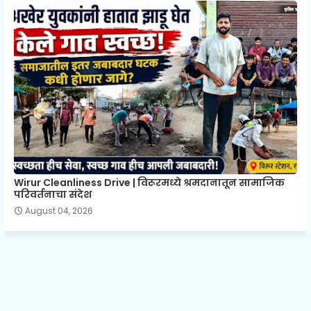
Wirur Cleanliness Drive | विरूरमध्ये श्रमदानातून सामाजिक
परिवर्तनाचा संदेश
August 04, 2026