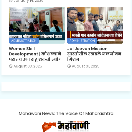
January 14, 2026
ADMINISTRATION
ADMINISTRATION
Women Skill
Jal Jeevan Mission |
Development | कौशल्याने
सास्तीतील रखडले जलजीवन
घरातच उभा राहू शकतो उद्योग
मिशन
August 03, 2025
August 01, 2025
Mahawani News: The Voice Of Maharashtra