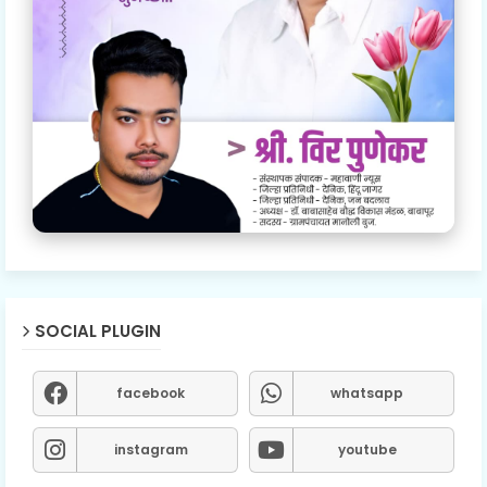
SOCIAL PLUGIN
facebook
whatsapp
instagram
youtube