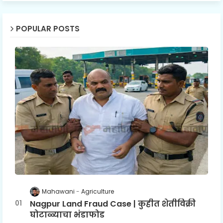
POPULAR POSTS
Mahawani
Agriculture
Nagpur Land Fraud Case | कुहीत शेतीविक्री
घोटाळ्याचा भंडाफोड