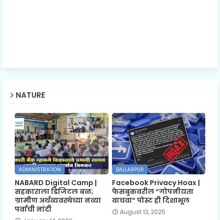
NATURE
ADMINISTRATION
BALLARPUR
NABARD Digital Camp |
Facebook Privacy Hoax |
सहकाराला डिजिटल बळ;
फेसबुकवरील “गोपनीयता
ग्रामीण अर्थव्यवस्थेच्या नव्या
वाचवा” पोस्ट ही दिशाभूल
पर्वाची नांदी
August 13, 2025