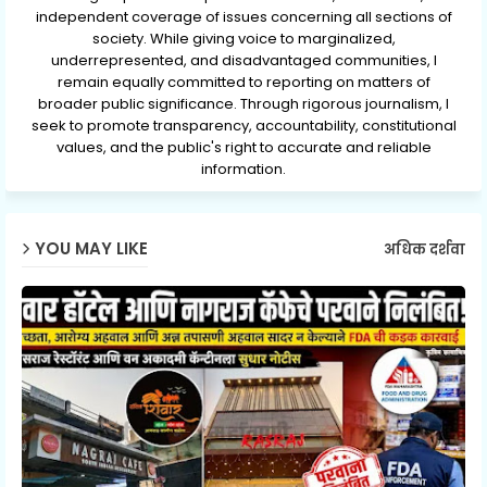
independent coverage of issues concerning all sections of
society. While giving voice to marginalized,
underrepresented, and disadvantaged communities, I
remain equally committed to reporting on matters of
broader public significance. Through rigorous journalism, I
seek to promote transparency, accountability, constitutional
values, and the public's right to accurate and reliable
information.
YOU MAY LIKE
अधिक दर्शवा