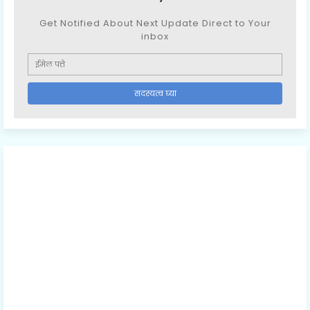
Get Notified About Next Update Direct to Your
inbox