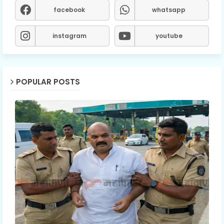
facebook
whatsapp
instagram
youtube
POPULAR POSTS