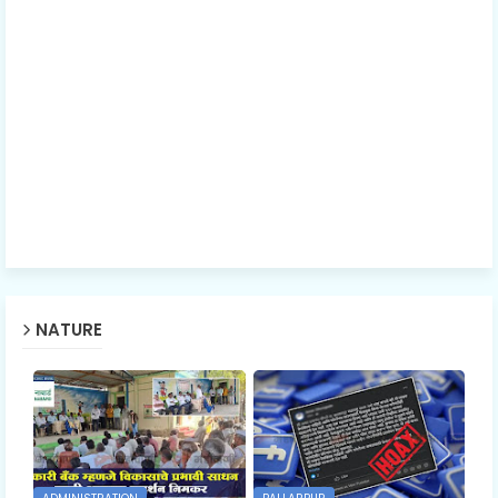
NATURE