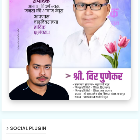
SOCIAL PLUGIN