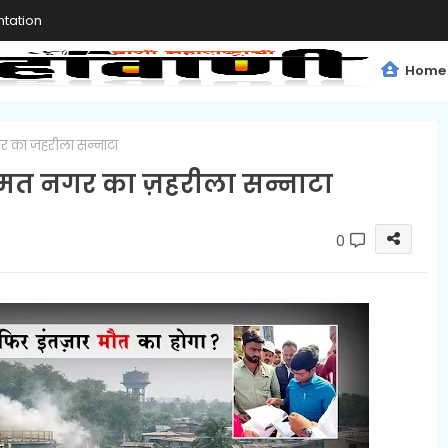
tation
Home
 का ज़हरीला सन्नाटा
हमत नगर का ज़हरीला सन्नाटा
0