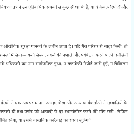
ण नियंत्रण तंत्र ने उन ऐतिहासिक सबकों से कुछ सीखा भी है, या वे केवल रिपोर्टों और
व औद्योगिक सुरक्षा मानकों के अधीन आता है। यदि गैस परिसर से बाहर फैली, तो
 मामलों में संचालनकर्ता संस्था, तकनीकी प्रभारी और पर्यवेक्षण करने वाली एजेंसियाँ
 अधिकारी का नाम सार्वजनिक हुआ, न तकनीकी रिपोर्ट जारी हुई, न चिकित्सा
गरिकों ने एक अवसर माना। अजहर शेख और अन्य कार्यकर्ताओं ने रहवासियों के
री दी तथा प्लांट को आबादी से दूर स्थानांतरित करने की माँग रखी। लेकिन
ित रहेगा, या इससे वास्तविक कार्रवाई का रास्ता खुलेगा?