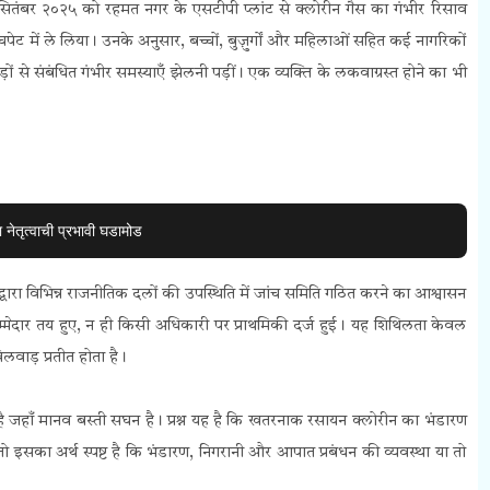
ितंबर २०२५ को रहमत नगर के एसटीपी प्लांट से क्लोरीन गैस का गंभीर रिसाव
में ले लिया। उनके अनुसार, बच्चों, बुज़ुर्गों और महिलाओं सहित कई नागरिकों
ं से संबंधित गंभीर समस्याएँ झेलनी पड़ीं। एक व्यक्ति के लकवाग्रस्त होने का भी
नेतृत्वाची प्रभावी घडामोड
ारा विभिन्न राजनीतिक दलों की उपस्थिति में जांच समिति गठित करने का आश्वासन
्मेदार तय हुए, न ही किसी अधिकारी पर प्राथमिकी दर्ज हुई। यह शिथिलता केवल
लवाड़ प्रतीत होता है।
 रहा है जहाँ मानव बस्ती सघन है। प्रश्न यह है कि खतरनाक रसायन क्लोरीन का भंडारण
तो इसका अर्थ स्पष्ट है कि भंडारण, निगरानी और आपात प्रबंधन की व्यवस्था या तो