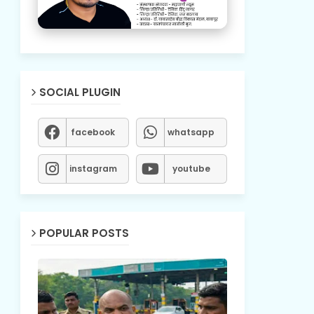
SOCIAL PLUGIN
facebook
whatsapp
instagram
youtube
POPULAR POSTS