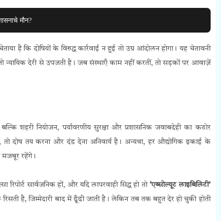
शासनाचे मौन?
ाया है कि दोषियों के विरुद्ध कार्रवाई न हुई तो उग्र आंदोलन होगा। यह चेतावनी
न्यायिक देरी से उपजती है। जब संस्थाएँ काम नहीं करतीं, तो सड़कों पर आवाज़ें
ल्कि शहरी नियोजन, पर्यावरणीय सुरक्षा और प्रशासनिक जवाबदेही का कठोर
, तो दोष तय करना और दंड देना अनिवार्य है। अन्यथा, हर औद्योगिक इकाई के
जबूर रहेंगे।
ा रिपोर्ट सार्वजनिक हों, और यदि लापरवाही सिद्ध हो तो
‘एब्सोल्यूट लाइबिलिटी’
िसती है, जिम्मेदारी बाद में ढूँढी जाती है। लेकिन तब तक बहुत देर हो चुकी होती