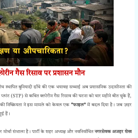
लोरीन गैस रिसाव पर प्रशासन मौन
 स्थापित बुनियादी ढाँचे की एक भयावह सच्चाई अब प्रशासनिक उदासीनता की
ेंट प्लांट (STP) से कथित क्लोरीन गैस रिसाव की घटना को चार महीने बीत चुके हैं,
्र की निष्क्रियता ने इस मामले को केवल एक
“फाइल”
में बदल दिया है। जब ज़हर
ुई हैं।
कर मोर्चा संभाला है। पार्टी के शहर अध्यक्ष और नवनिर्वाचित
नगरसेवक अजहर शेख