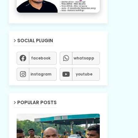
SOCIAL PLUGIN
facebook
whatsapp
instagram
youtube
POPULAR POSTS