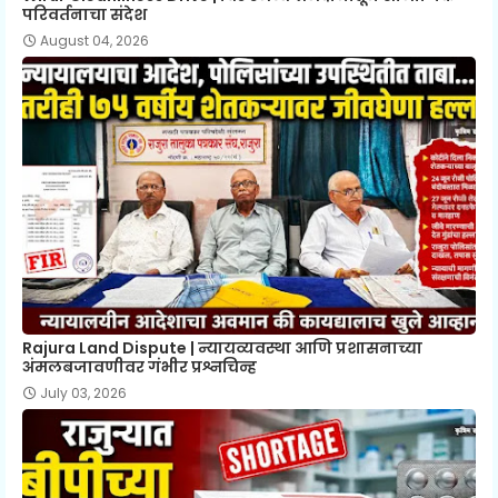
परिवर्तनाचा संदेश
August 04, 2026
Rajura Land Dispute | न्यायव्यवस्था आणि प्रशासनाच्या
अंमलबजावणीवर गंभीर प्रश्नचिन्ह
July 03, 2026