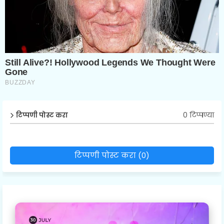
0 टिप्पण्या
टिप्पणी पोस्ट करा
टिप्पणी पोस्ट करा (0)