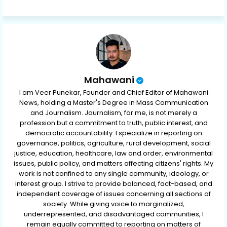
ap
p
Mahawani
I am Veer Punekar, Founder and Chief Editor of Mahawani
News, holding a Master's Degree in Mass Communication
and Journalism. Journalism, for me, is not merely a
profession but a commitment to truth, public interest, and
democratic accountability. I specialize in reporting on
governance, politics, agriculture, rural development, social
justice, education, healthcare, law and order, environmental
issues, public policy, and matters affecting citizens' rights. My
work is not confined to any single community, ideology, or
interest group. I strive to provide balanced, fact-based, and
independent coverage of issues concerning all sections of
society. While giving voice to marginalized,
underrepresented, and disadvantaged communities, I
remain equally committed to reporting on matters of