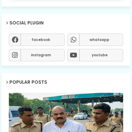
SOCIAL PLUGIN
facebook
whatsapp
instagram
youtube
POPULAR POSTS