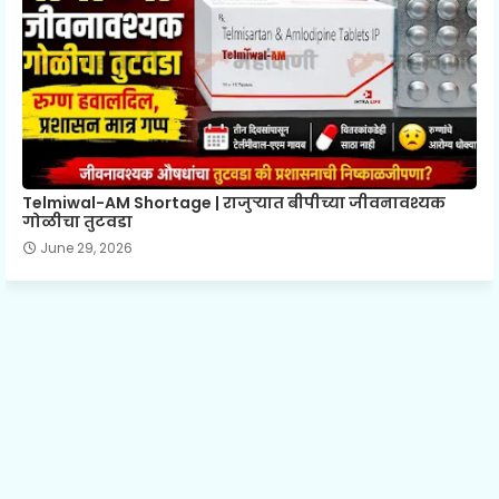
Telmiwal-AM Shortage | राजुऱ्यात बीपीच्या जीवनावश्यक
गोळीचा तुटवडा
June 29, 2026