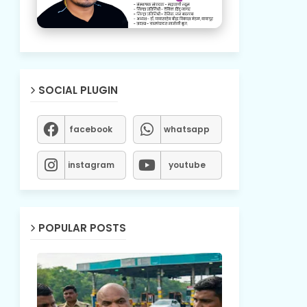
SOCIAL PLUGIN
facebook
whatsapp
instagram
youtube
POPULAR POSTS