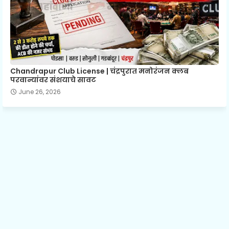
Chandrapur Club License | चंद्रपुरात मनोरंजन क्लब
परवान्यांवर संशयाचे सावट
June 26, 2026