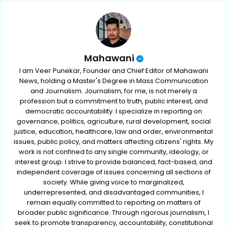
p
Mahawani
I am Veer Punekar, Founder and Chief Editor of Mahawani
News, holding a Master's Degree in Mass Communication
and Journalism. Journalism, for me, is not merely a
profession but a commitment to truth, public interest, and
democratic accountability. I specialize in reporting on
governance, politics, agriculture, rural development, social
justice, education, healthcare, law and order, environmental
issues, public policy, and matters affecting citizens' rights. My
work is not confined to any single community, ideology, or
interest group. I strive to provide balanced, fact-based, and
independent coverage of issues concerning all sections of
society. While giving voice to marginalized,
underrepresented, and disadvantaged communities, I
remain equally committed to reporting on matters of
broader public significance. Through rigorous journalism, I
seek to promote transparency, accountability, constitutional