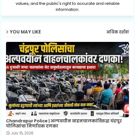
values, and the public's right to accurate and reliable
information.
YOU MAY LIKE
अधिक दर्शवा
Chandrapur Police | अल्पवयीन वाहनचालकांविरुद्ध चंद्रपूर
पोलिसांचा निर्णायक दणका
July 15, 2026