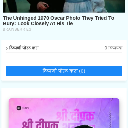
0 टिप्पण्या
टिप्पणी पोस्ट करा
टिप्पणी पोस्ट करा (0)