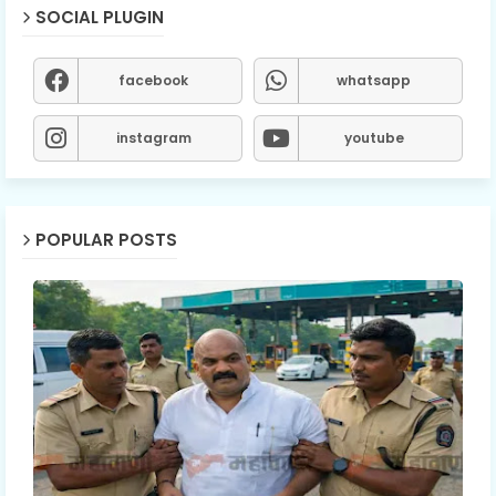
SOCIAL PLUGIN
facebook
whatsapp
instagram
youtube
POPULAR POSTS