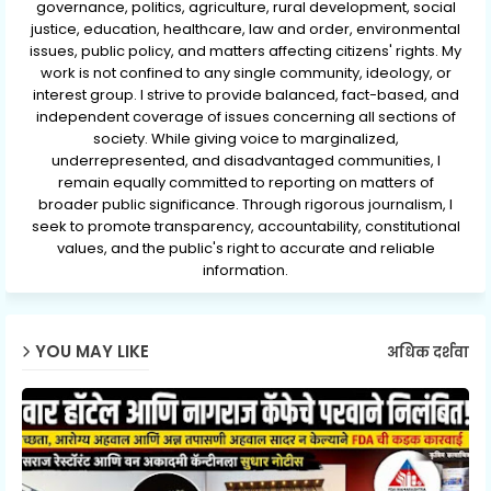
governance, politics, agriculture, rural development, social
justice, education, healthcare, law and order, environmental
issues, public policy, and matters affecting citizens' rights. My
work is not confined to any single community, ideology, or
interest group. I strive to provide balanced, fact-based, and
independent coverage of issues concerning all sections of
society. While giving voice to marginalized,
underrepresented, and disadvantaged communities, I
remain equally committed to reporting on matters of
broader public significance. Through rigorous journalism, I
seek to promote transparency, accountability, constitutional
values, and the public's right to accurate and reliable
information.
YOU MAY LIKE
अधिक दर्शवा