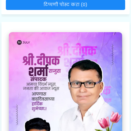
टिप्पणी पोस्ट करा (0)