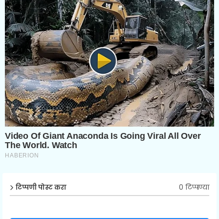
0 टिप्पण्या
टिप्पणी पोस्ट करा