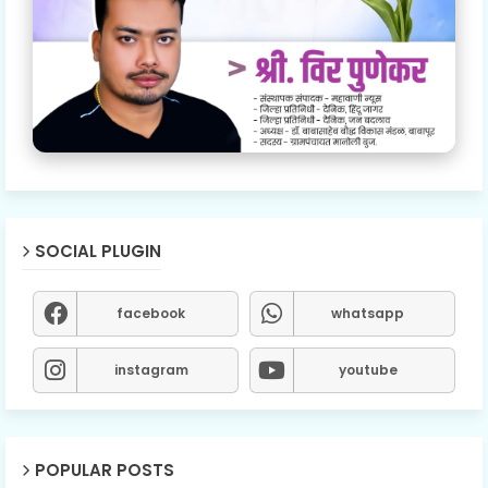
SOCIAL PLUGIN
facebook
whatsapp
instagram
youtube
POPULAR POSTS