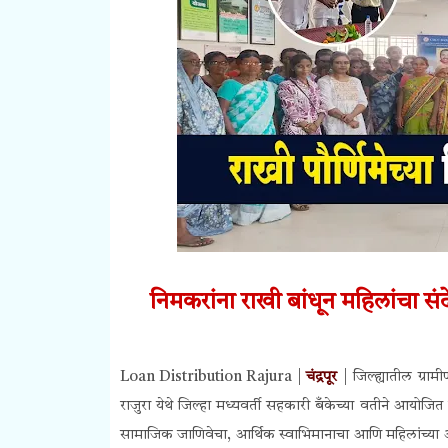
निमकरांना राखी बांधून महिलांचा संद
Loan Distribution Rajura |
चंद्रपूर
| जिल्ह्यातील ग्रा
राजुरा येथे जिल्हा मध्यवर्ती सहकारी बँकेच्या वतीने आय
सामाजिक जाणिवेचा, आर्थिक स्वाभिमानाचा आणि महिलांच्या आत्