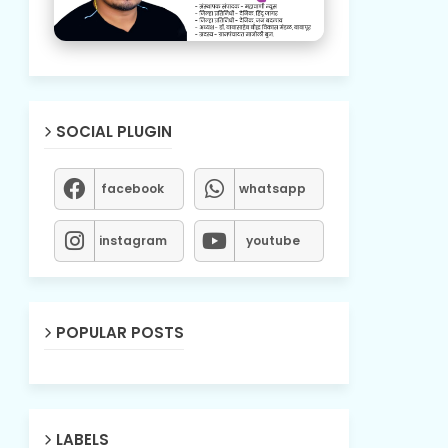
SOCIAL PLUGIN
facebook
whatsapp
instagram
youtube
POPULAR POSTS
LABELS