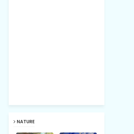
NATURE