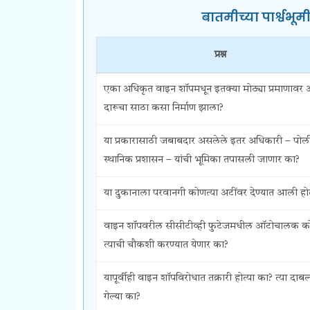
बातमीच्या पार्श्वभू
प्रश्न
एका अधिकृत वाइन शॉपमधून इतक्या मोठ्या प्रमाणावर 
दारूचा साठा कसा निर्माण झाला?
या प्रकारासाठी जबाबदार असलेले इतर अधिकारी – पोल
स्थानिक प्रशासन – यांची भूमिका तपासली जाणार का?
या दुकानाला परवानगी कोणत्या अटींवर देण्यात आली हो
वाइन शॉपवरील सीसीटीव्ही फुटेजमधील ऑटोचालक क
त्याची चौकशी करण्यात येणार का?
यापूर्वीही वाइन शॉपविरोधात तक्रारी होत्या का? त्या दाबल्
गेल्या का?