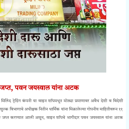
ू जप्त, पवन जयस्वाल यांना अटक
मिलिंद ट्रेडिंग कंपनी या वाइन शॉपमधून मोठ्या प्रमाणावर अवैध देशी व विदेशी
ल्क विभागाचे अधीक्षक नितीन धार्मिक यांना मिळालेल्या गोपनीय माहितीवरून ११
दारू जप्त करण्यात आली असून, वाइन शॉपचे भागीदार पवन जयस्वाल यांना अटक