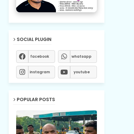
SOCIAL PLUGIN
facebook
whatsapp
instagram
youtube
POPULAR POSTS