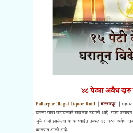
४८ पेट्या अवैध दार
Ballarpur Illegal Liquor Raid
|
|
बल्लारपूर
||
शहरात 
दारूचा साठा सापडल्याने खळबळ उडाली आहे. राज्य उत्पादन शु
जुलै रोजी झालेल्या या कारवाईत तब्बल ४८ पेट्या अवैध 
करण्यात आली आहे.