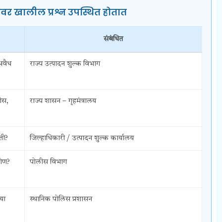
मीवर खालील प्रश्न उपस्थित होतात
संबंधित
अवैध
राज्य उत्पादन शुल्क विभाग
ीस,
राज्य शासन – गृहमंत्रालय
ती?
जिल्हाधिकारी / उत्पादन शुल्क कार्यालय
ोण?
पोलीस विभाग
या
स्थानिक पोलिस प्रशासन