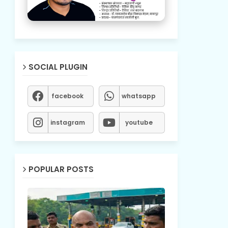
SOCIAL PLUGIN
facebook
whatsapp
instagram
youtube
POPULAR POSTS