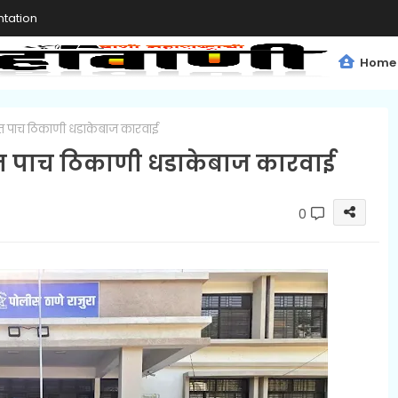
tation
Home
ात पाच ठिकाणी धडाकेबाज कारवाई
रात पाच ठिकाणी धडाकेबाज कारवाई
0