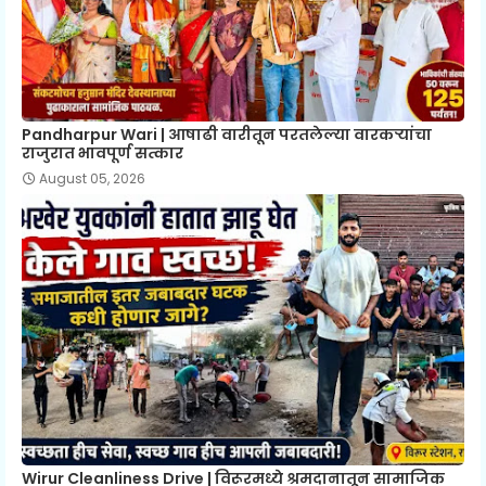
Pandharpur Wari | आषाढी वारीतून परतलेल्या वारकऱ्यांचा
राजुरात भावपूर्ण सत्कार
August 05, 2026
Wirur Cleanliness Drive | विरूरमध्ये श्रमदानातून सामाजिक