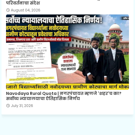
परिवर्तनाचा संदेश
August 04, 2026
Navodaya Rural Quota | नगरपंचायत म्हणजे 'शहर'च का?
सर्वोच्च न्यायालयाचा ऐतिहासिक निर्णय
July 31, 2026