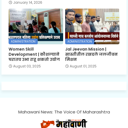
January 14, 2026
ADMINISTRATION
ADMINISTRATION
Women Skill
Jal Jeevan Mission |
Development | कौशल्याने
सास्तीतील रखडले जलजीवन
घरातच उभा राहू शकतो उद्योग
मिशन
August 03, 2025
August 01, 2025
Mahawani News: The Voice Of Maharashtra