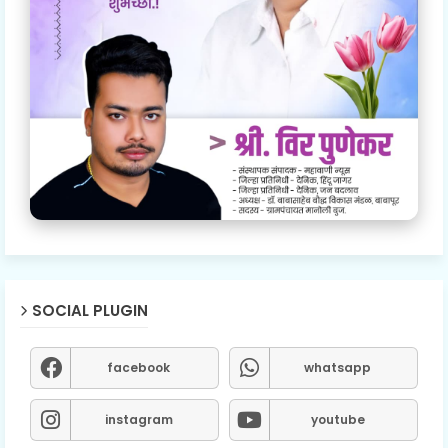
SOCIAL PLUGIN
facebook
whatsapp
instagram
youtube