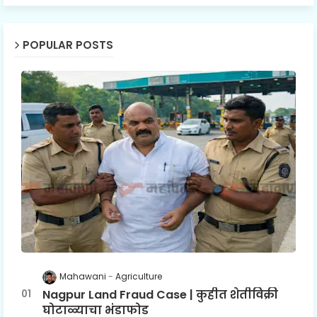
POPULAR POSTS
Mahawani
Agriculture
Nagpur Land Fraud Case | कुहीत शेतीविक्री
घोटाळ्याचा भंडाफोड