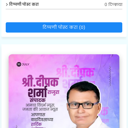
0 टिप्पण्या
टिप्पणी पोस्ट करा
टिप्पणी पोस्ट करा (0)