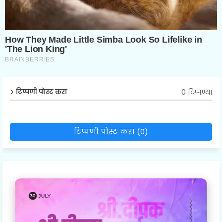
0 टिप्पण्या
टिप्पणी पोस्ट करा
टिप्पणी पोस्ट करा (0)