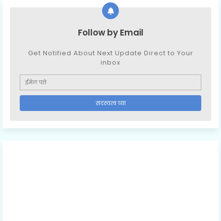
Follow by Email
Get Notified About Next Update Direct to Your
inbox