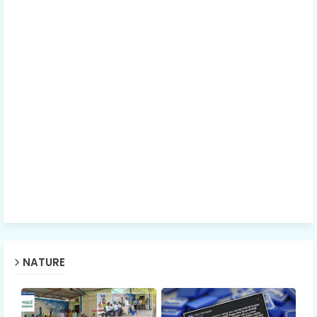
NATURE