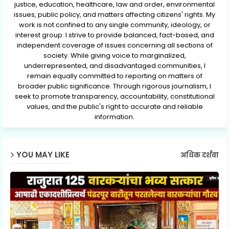
justice, education, healthcare, law and order, environmental
issues, public policy, and matters affecting citizens' rights. My
work is not confined to any single community, ideology, or
interest group. I strive to provide balanced, fact-based, and
independent coverage of issues concerning all sections of
society. While giving voice to marginalized,
underrepresented, and disadvantaged communities, I
remain equally committed to reporting on matters of
broader public significance. Through rigorous journalism, I
seek to promote transparency, accountability, constitutional
values, and the public's right to accurate and reliable
information.
YOU MAY LIKE
अधिक दर्शवा