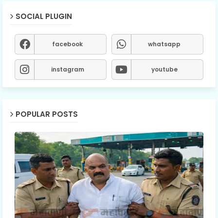
SOCIAL PLUGIN
facebook
whatsapp
instagram
youtube
POPULAR POSTS