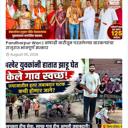
Pandharpur Wari | आषाढी वारीतून परतलेल्या वारकऱ्यांचा
राजुरात भावपूर्ण सत्कार
August 05, 2026