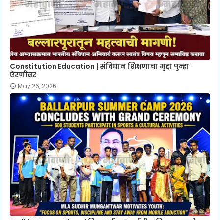
Constitution Education | संविधान शिक्षणाचा मुद्दा पुन्हा
ऐरणीवर
May 26, 2026