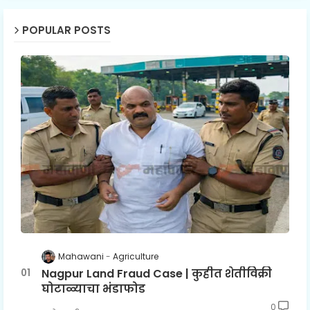
POPULAR POSTS
Mahawani
Agriculture
Nagpur Land Fraud Case | कुहीत शेतीविक्री
घोटाळ्याचा भंडाफोड
0