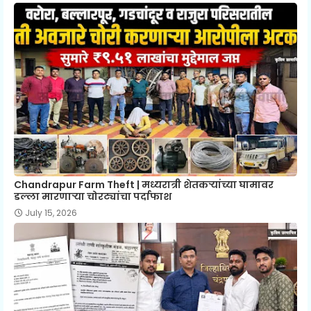
Chandrapur Farm Theft | मध्यरात्री शेतकऱ्यांच्या घामावर
डल्ला मारणाऱ्या चोरट्यांचा पर्दाफाश
July 15, 2026