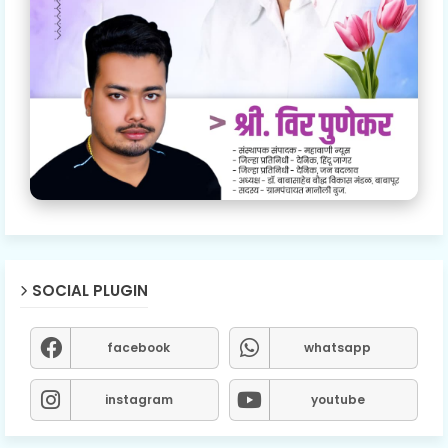
SOCIAL PLUGIN
facebook
whatsapp
instagram
youtube