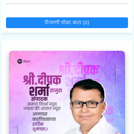
टिप्पणी पोस्ट करा (0)