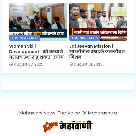
ADMINISTRATION
ADMINISTRATION
Women Skill
Jal Jeevan Mission |
Development | कौशल्याने
सास्तीतील रखडले जलजीवन
घरातच उभा राहू शकतो उद्योग
मिशन
August 03, 2025
August 01, 2025
Mahawani News: The Voice Of Maharashtra