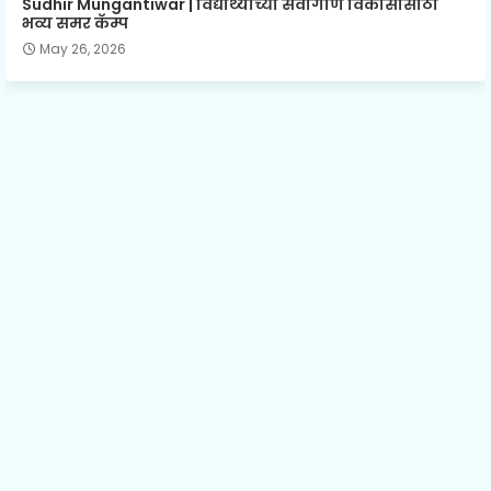
Sudhir Mungantiwar | विद्यार्थ्यांच्या सर्वांगीण विकासासाठी
भव्य समर कॅम्प
May 26, 2026