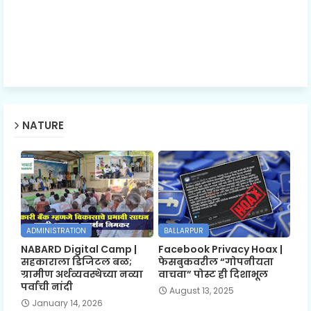
NATURE
ADMINISTRATION
BALLARPUR
NABARD Digital Camp |
Facebook Privacy Hoax |
सहकाराला डिजिटल बळ;
फेसबुकवरील “गोपनीयता
ग्रामीण अर्थव्यवस्थेच्या नव्या
वाचवा” पोस्ट ही दिशाभूल
पर्वाची नांदी
August 13, 2025
January 14, 2026