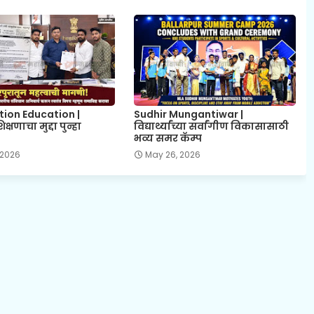
tion Education |
Sudhir Mungantiwar |
्षणाचा मुद्दा पुन्हा
विद्यार्थ्यांच्या सर्वांगीण विकासासाठी
भव्य समर कॅम्प
 2026
May 26, 2026