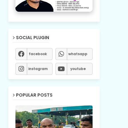
SOCIAL PLUGIN
facebook
whatsapp
instagram
youtube
POPULAR POSTS