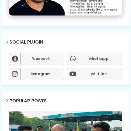
SOCIAL PLUGIN
facebook
whatsapp
instagram
youtube
POPULAR POSTS