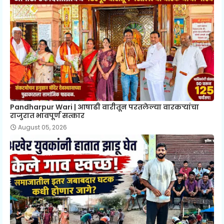
Pandharpur Wari | आषाढी वारीतून परतलेल्या वारकऱ्यांचा
राजुरात भावपूर्ण सत्कार
August 05, 2026