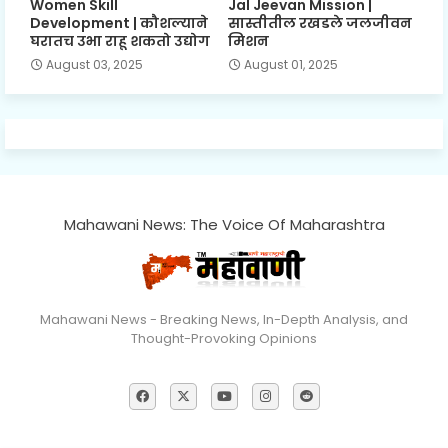
Women Skill
Jal Jeevan Mission |
Development | कौशल्याने
सास्तीतील रखडले जलजीवन
घरातच उभा राहू शकतो उद्योग
मिशन
August 03, 2025
August 01, 2025
Mahawani News: The Voice Of Maharashtra
Mahawani News - Breaking News, In-Depth Analysis, and
Thought-Provoking Opinions