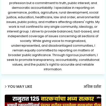
profession but a commitment to truth, public interest, and
democratic accountability. I specialize in reporting on
governance, politics, agriculture, rural development, social
justice, education, healthcare, law and order, environmental
issues, public policy, and matters affecting citizens' rights. My
work is not confined to any single community, ideology, or
interest group. I strive to provide balanced, fact-based, and
independent coverage of issues concerning all sections of
society. While giving voice to marginalized,
underrepresented, and disadvantaged communities, I
remain equally committed to reporting on matters of
broader public significance. Through rigorous journalism, I
seek to promote transparency, accountability, constitutional
values, and the public's right to accurate and reliable
information.
YOU MAY LIKE
अधिक दर्शवा