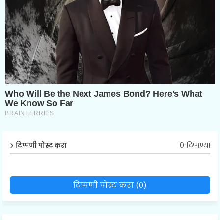
0 टिप्पण्या
टिप्पणी पोस्ट करा
टिप्पणी पोस्ट करा (0)