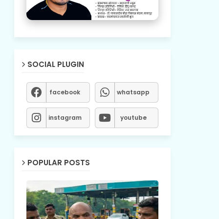
SOCIAL PLUGIN
facebook
whatsapp
instagram
youtube
POPULAR POSTS