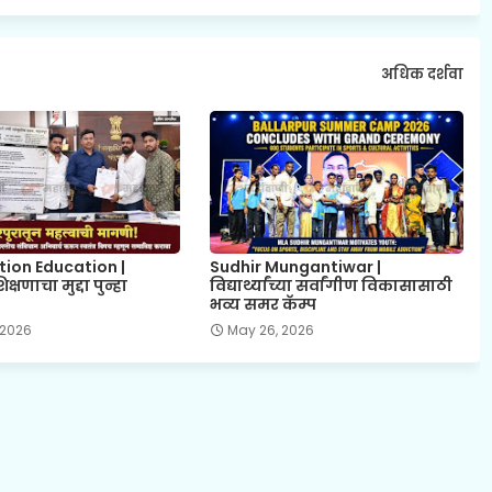
अधिक दर्शवा
tion Education |
Sudhir Mungantiwar |
्षणाचा मुद्दा पुन्हा
विद्यार्थ्यांच्या सर्वांगीण विकासासाठी
भव्य समर कॅम्प
 2026
May 26, 2026