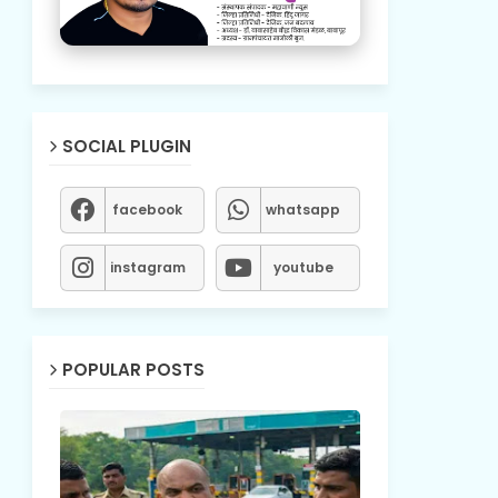
SOCIAL PLUGIN
facebook
whatsapp
instagram
youtube
POPULAR POSTS