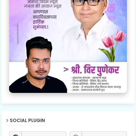
SOCIAL PLUGIN