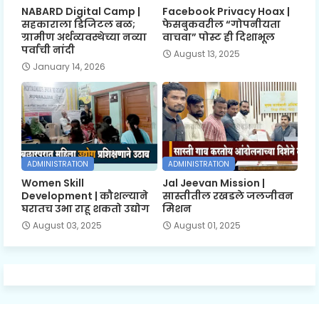
NABARD Digital Camp |
Facebook Privacy Hoax |
सहकाराला डिजिटल बळ;
फेसबुकवरील “गोपनीयता
ग्रामीण अर्थव्यवस्थेच्या नव्या
वाचवा” पोस्ट ही दिशाभूल
पर्वाची नांदी
August 13, 2025
January 14, 2026
ADMINISTRATION
ADMINISTRATION
Women Skill
Jal Jeevan Mission |
Development | कौशल्याने
सास्तीतील रखडले जलजीवन
घरातच उभा राहू शकतो उद्योग
मिशन
August 03, 2025
August 01, 2025