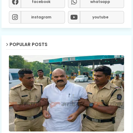
facebook
whatsapp
instagram
youtube
POPULAR POSTS