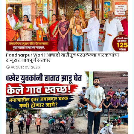
Pandharpur Wari | आषाढी वारीतून परतलेल्या वारकऱ्यांचा
राजुरात भावपूर्ण सत्कार
August 05, 2026