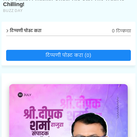
0 टिप्पण्या
टिप्पणी पोस्ट करा
टिप्पणी पोस्ट करा (0)