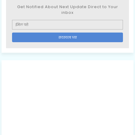
Get Notified About Next Update Direct to Your
inbox