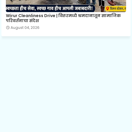
Wirur Cleanliness Drive | विरूरमध्ये श्रमदानातून सामाजिक
परिवर्तनाचा संदेश
August 04, 2026