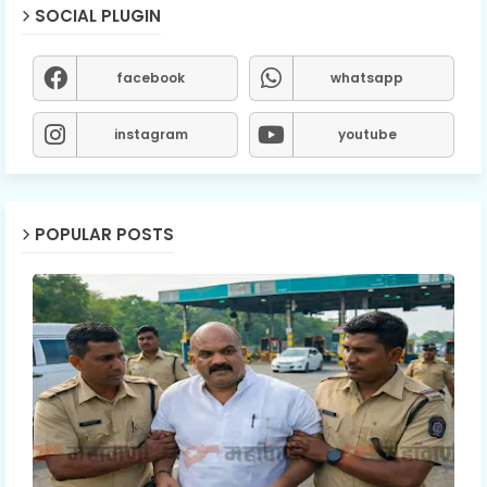
SOCIAL PLUGIN
facebook
whatsapp
instagram
youtube
POPULAR POSTS