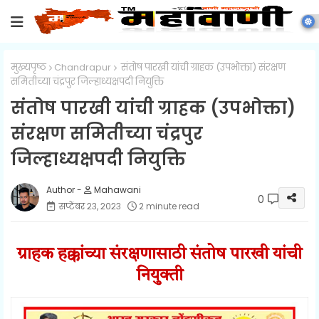
मुख्यपृष्ठ
Chandrapur
संतोष पारखी यांची ग्राहक (उपभोक्ता) संरक्षण
समितीच्या चंद्रपुर जिल्हाध्यक्षपदी नियुक्ति
संतोष पारखी यांची ग्राहक (उपभोक्ता)
संरक्षण समितीच्या चंद्रपुर
जिल्हाध्यक्षपदी नियुक्ति
Mahawani
0
सप्टेंबर २३, २०२३
2 minute read
ग्राहक हक्कांच्या संरक्षणासाठी संतोष पारखी यांची
नियुक्ती