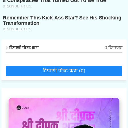
0 टिप्पण्या
टिप्पणी पोस्ट करा
टिप्पणी पोस्ट करा (0)