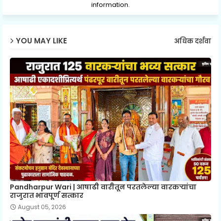
information.
YOU MAY LIKE
अधिक दर्शवा
Pandharpur Wari | आषाढी वारीतून परतलेल्या वारकऱ्यांचा
राजुरात भावपूर्ण सत्कार
August 05, 2026