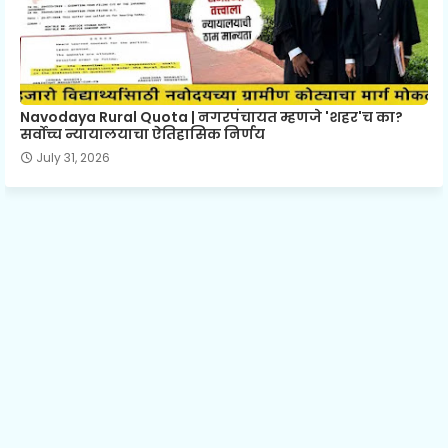
Navodaya Rural Quota | नगरपंचायत म्हणजे 'शहर'च का?
सर्वोच्च न्यायालयाचा ऐतिहासिक निर्णय
July 31, 2026