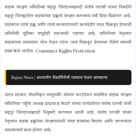
ग्राहक संरक्षण समितीच्या चंद्रपूर जिल्हाध्यक्षपदी संतोष पारखी यांच्या निवडीने
चंद्रपूर जिल्ह्यातील ग्राहकांच्या हक्कांचे संरक्षण करण्यास नवी दिशा मिळणार आहे.
ग्राहकांना त्यांचे हक्क आणि त्यांचे कल्याणासाठी कायदेशीर मदत मिळवून देण्याची
समितीची भूमिका यापुढेही महत्त्वाची राहणार आहे. समितीच्या नेतृत्वात
ग्राहकांच्या समस्यांचा शोध घेऊन त्यांना न्याय मिळवून देण्याच्या दिशेने यशस्वी
प्रयत्न केले जातील.
Consumer Rights Protection
Rajura News | अल्पवयीन विद्यार्थिनीची गळफास घेऊन आत्महत्या
भारत सरकार नोंदणीकृत माणुसकी सोशल फाउंडेशन संचालित ग्राहक संरक्षण
समितीच्या राष्ट्रीय अध्यक्ष दादाभाऊ केदारे यांच्या मार्गदर्शनात संतोष पारखी यांची
चंद्रपूर जिल्हाध्यक्षपदी नियुक्ती करण्यात आली आहे. संतोष पारखी यांच्या
नेतृत्वात ग्राहक हक्कांच्या संरक्षणासाठी नव्या शाखांचा विस्तार आणि जागरूकता
वाढवण्याचे काम होणार आहे.