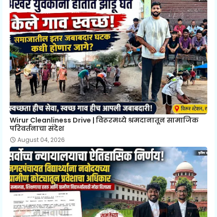
Wirur Cleanliness Drive | विरूरमध्ये श्रमदानातून सामाजिक
परिवर्तनाचा संदेश
August 04, 2026