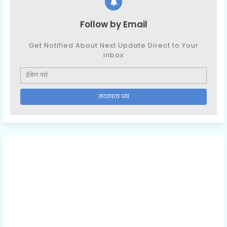
Follow by Email
Get Notified About Next Update Direct to Your
inbox