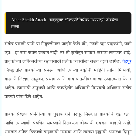
Ajhar Sheikh Attack | चंद्रपुरात लोकप्रतिनिधीवर मध्यरात्री जीवघेणा
हल्ला
संतोष पारखी यांनी या नियुक्तीनंतर जाहीर केले की, “जागे व्हा ग्राहकांनो, जागे
व्हा!” हा नारा फक्त शब्दात नाही, तर तो कृतीतून साकार करावा लागणार आहे.
ग्राहकांच्या अधिकारांच्या रक्षणासाठी प्रत्येक व्यक्तीला सजग व्हावे लागेल.
चंद्रपूर
जिल्ह्यातील ग्राहकांच्या समस्या आणि त्यांच्या हक्कांची माहिती त्यांना मिळावी,
यासाठी जिल्हा, तालुका, प्रभाग आणि गाव पातळीवर शाखा उभारण्यात येणार
आहेत. त्यासाठी अनुभवी आणि कायदेशीर अधिकारी नेमण्याचे अधिकार संतोष
पारखी यांना दिले आहेत.
ग्राहक संरक्षण समितीच्या या पुढाकाराने चंद्रपूर जिल्ह्यात ग्राहकांचे हक्क रक्षण
आणि त्यांच्याशी संबंधित समस्यांचे निराकरण होण्याची शक्यता वाढली आहे.
भारतात अनेक ठिकाणी ग्राहकांची समस्या आणि त्यांच्या हक्कांची अनास्था दिसून