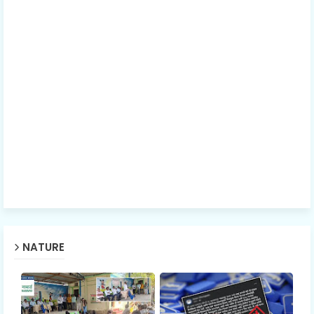
NATURE