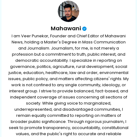
p
Mahawani
I am Veer Punekar, Founder and Chief Editor of Mahawani
News, holding a Master's Degree in Mass Communication
and Journalism. Journalism, for me, is not merely a
profession but a commitment to truth, public interest, and
democratic accountability. I specialize in reporting on
governance, politics, agriculture, rural development, social
justice, education, healthcare, law and order, environmental
issues, public policy, and matters affecting citizens' rights. My
work is not confined to any single community, ideology, or
interest group. I strive to provide balanced, fact-based, and
independent coverage of issues concerning all sections of
society. While giving voice to marginalized,
underrepresented, and disadvantaged communities, I
remain equally committed to reporting on matters of
broader public significance. Through rigorous journalism, I
seek to promote transparency, accountability, constitutional
values, and the public's right to accurate and reliable