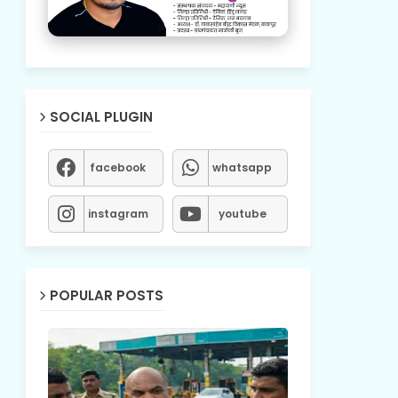
SOCIAL PLUGIN
facebook
whatsapp
instagram
youtube
POPULAR POSTS