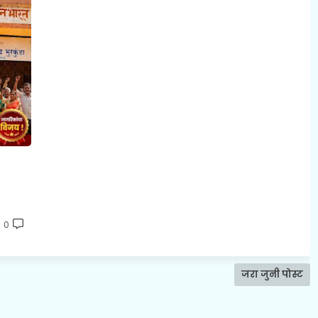
0
जरा जुनी पोस्ट