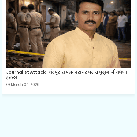
Journalist Attack | चंद्रपूरात पत्रकारावर घरात घुसून जीवघेणा
हल्ला
March 04, 2026