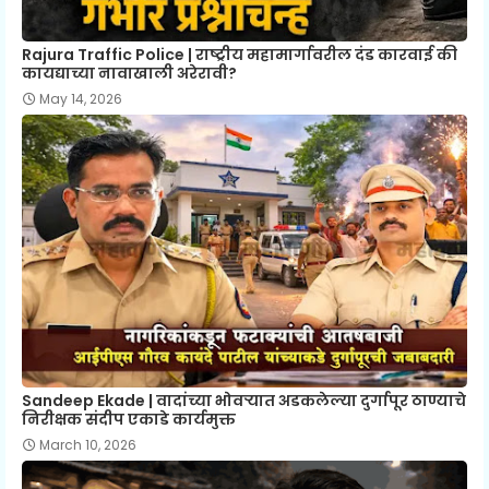
Rajura Traffic Police | राष्ट्रीय महामार्गावरील दंड कारवाई की
कायद्याच्या नावाखाली अरेरावी?
May 14, 2026
Sandeep Ekade | वादांच्या भोवऱ्यात अडकलेल्या दुर्गापूर ठाण्याचे
निरीक्षक संदीप एकाडे कार्यमुक्त
March 10, 2026