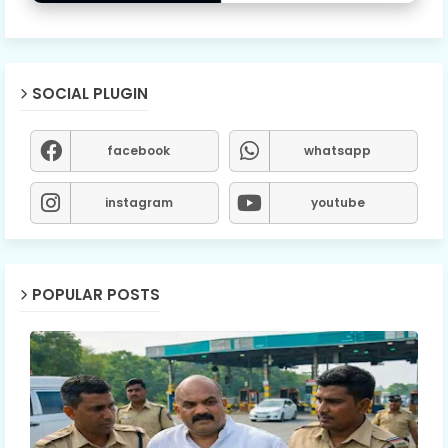
SOCIAL PLUGIN
facebook
whatsapp
instagram
youtube
POPULAR POSTS