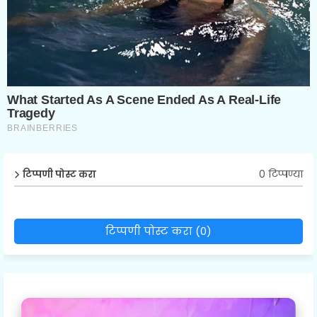
0 टिप्पण्या
टिप्पणी पोस्ट करा
टिप्पणी पोस्ट करा (0)