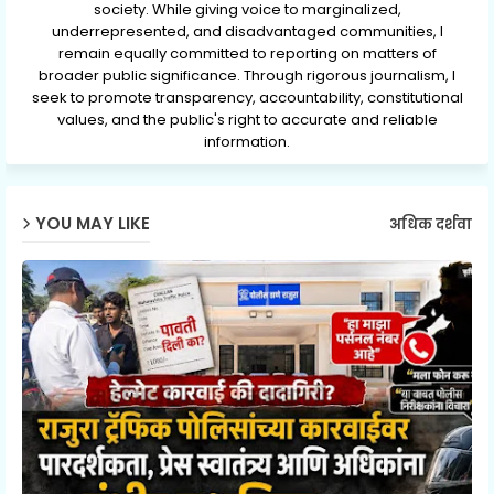
society. While giving voice to marginalized,
underrepresented, and disadvantaged communities, I
remain equally committed to reporting on matters of
broader public significance. Through rigorous journalism, I
seek to promote transparency, accountability, constitutional
values, and the public's right to accurate and reliable
information.
YOU MAY LIKE
अधिक दर्शवा