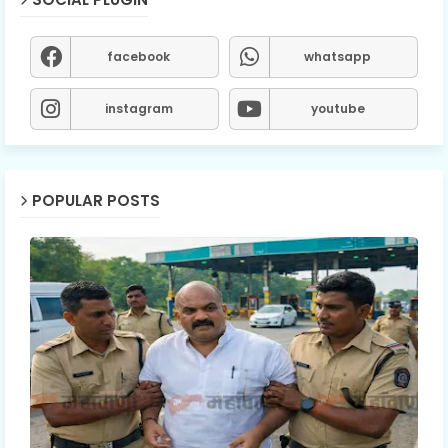
facebook
whatsapp
instagram
youtube
POPULAR POSTS