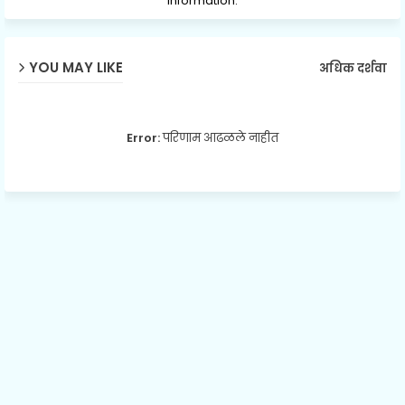
information.
YOU MAY LIKE
अधिक दर्शवा
Error:
परिणाम आढळले नाहीत