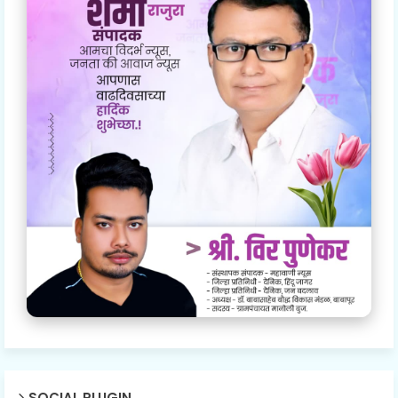
SOCIAL PLUGIN