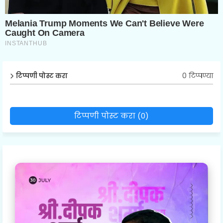
0 टिप्पण्या
टिप्पणी पोस्ट करा
टिप्पणी पोस्ट करा (0)