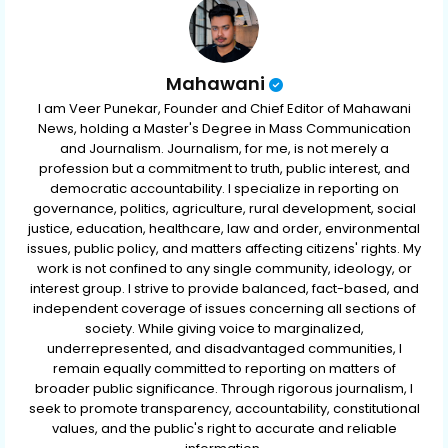
Mahawani
I am Veer Punekar, Founder and Chief Editor of Mahawani
News, holding a Master's Degree in Mass Communication
and Journalism. Journalism, for me, is not merely a
profession but a commitment to truth, public interest, and
democratic accountability. I specialize in reporting on
governance, politics, agriculture, rural development, social
justice, education, healthcare, law and order, environmental
issues, public policy, and matters affecting citizens' rights. My
work is not confined to any single community, ideology, or
interest group. I strive to provide balanced, fact-based, and
independent coverage of issues concerning all sections of
society. While giving voice to marginalized,
underrepresented, and disadvantaged communities, I
remain equally committed to reporting on matters of
broader public significance. Through rigorous journalism, I
seek to promote transparency, accountability, constitutional
values, and the public's right to accurate and reliable