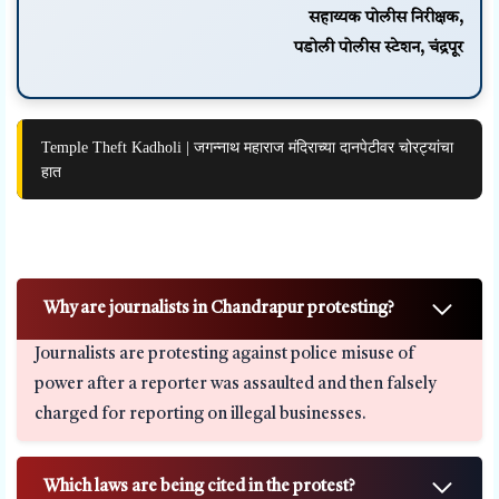
सहाय्यक पोलीस निरीक्षक,
पडोली पोलीस स्टेशन, चंद्रपूर
Temple Theft Kadholi | जगन्नाथ महाराज मंदिराच्या दानपेटीवर चोरट्यांचा
हात
Why are journalists in Chandrapur protesting?
Journalists are protesting against police misuse of
power after a reporter was assaulted and then falsely
charged for reporting on illegal businesses.
Which laws are being cited in the protest?