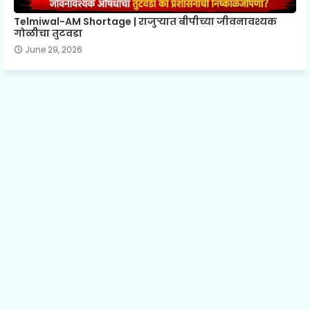
Telmiwal-AM Shortage | राजुऱ्यात बीपीच्या जीवनावश्यक
गोळीचा तुटवडा
June 29, 2026