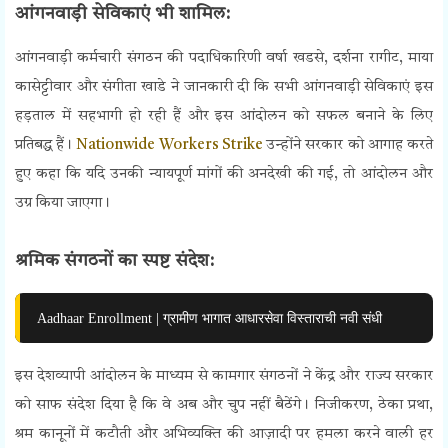
आंगनवाड़ी सेविकाएं भी शामिल:
आंगनवाड़ी कर्मचारी संगठन की पदाधिकारिणी वर्षा खडसे, दर्शना रागीट, माया
कासेट्टीवार और संगीता खाडे ने जानकारी दी कि सभी आंगनवाड़ी सेविकाएं इस
हड़ताल में सहभागी हो रही हैं और इस आंदोलन को सफल बनाने के लिए
प्रतिबद्ध हैं।
Nationwide Workers Strike
उन्होंने सरकार को आगाह करते
हुए कहा कि यदि उनकी न्यायपूर्ण मांगों की अनदेखी की गई, तो आंदोलन और
उग्र किया जाएगा।
श्रमिक संगठनों का स्पष्ट संदेश:
Aadhaar Enrollment | ग्रामीण भागात आधारसेवा विस्ताराची नवी संधी
इस देशव्यापी आंदोलन के माध्यम से कामगार संगठनों ने केंद्र और राज्य सरकार
को साफ संदेश दिया है कि वे अब और चुप नहीं बैठेंगे। निजीकरण, ठेका प्रथा,
श्रम कानूनों में कटौती और अभिव्यक्ति की आज़ादी पर हमला करने वाली हर