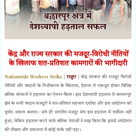
केंद्र और राज्य सरकार की मजदूर-विरोधी नीतियों
के खिलाफ शत-प्रतिशत कामगारों की भागीदारी
Nationwide Workers Strike
|
राजुरा
|
केंद्र सरकार की मजदूर विरोधी
नीतियों और खदानों के निजीकरण के खिलाफ, देशभर में एकजुट होकर विभिन्न
श्रमिक संगठनों ने हड़ताल का ऐलान किया। इस देशव्यापी हड़ताल में बल्लारपूर
क्षेत्र के सभी खदान मजदूरों ने शत-प्रतिशत सहभाग दर्शाया और इस आंदोलन को
पूर्णतः सफल बनाया। भले ही भारतीय मजदूर संघ इस हड़ताल में शामिल नहीं
हुआ, लेकिन हड़ताल करने वाले श्रमिक नेताओं ने स्पष्ट किया कि इससे आंदोलन
की तीव्रता और सफलता में कोई फर्क नहीं पड़ा।