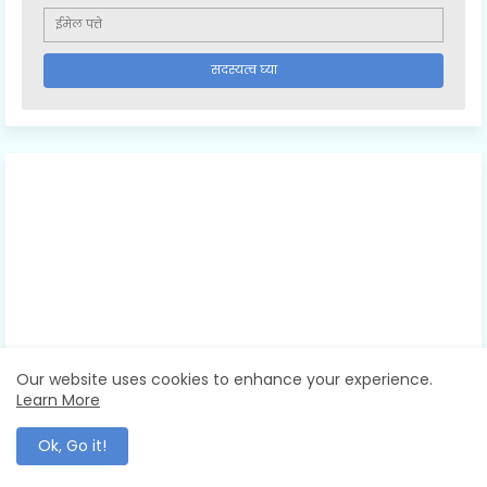
Our website uses cookies to enhance your experience.
Learn More
Ok, Go it!