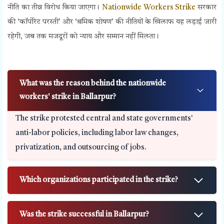
नीति का तीव्र विरोध किया जाएगा।
Nationwide Workers Strike
सरकार
की ‘कॉर्पोरेट परस्ती’ और ‘श्रमिक शोषण’ की नीतियों के खिलाफ यह लड़ाई जारी
रहेगी, जब तक मजदूरों को न्याय और सम्मान नहीं मिलता।
What was the reason behind the nationwide
workers' strike in Ballarpur?
The strike protested central and state governments'
anti-labor policies, including labor law changes,
privatization, and outsourcing of jobs.
Which organizations participated in the strike?
Was the strike successful in Ballarpur?