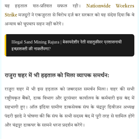
यह हड़ताल शत-प्रतिशत सफल रही।
Nationwide Workers
Strike
मजदूरों ने एकजुटता से विरोध दर्ज कर सरकार को यह संदेश दिया कि वे
अन्याय को चुपचाप सहन नहीं करेंगे।
Illegal Sand Mining Rajura | बेकायदेशीर रेती वाहतुकीवर प्रशासनाची
इच्छाशक्ती की नाकर्तेपणा?
राजुरा शहर में भी हड़ताल को मिला व्यापक समर्थन:
राजुरा शहर में भी इस हड़ताल को जबरदस्त समर्थन मिला। शहर की सभी
राष्ट्रीयकृत बैंकों, डाक विभाग और दूरसंचार कार्यालय के कर्मचारी इस बंद में
सहभागी हुए। ऑल इंडिया ग्रामीण डाकसेवक संघ के चंद्रपुर डिवीजन अध्यक्ष
पंढरी झाडे ने घोषणा की कि संघ के सभी सदस्य बंद में पूरी तरह से शामिल होंगे
और चंद्रपुर डाकघर के सामने धरना प्रदर्शन करेंगे।