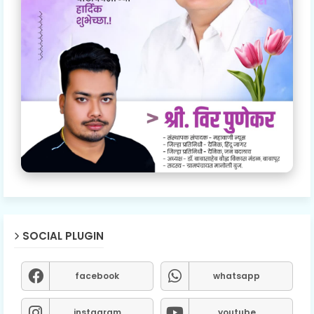
SOCIAL PLUGIN
facebook
whatsapp
instagram
youtube