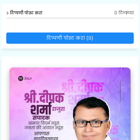
0 टिप्पण्या
टिप्पणी पोस्ट करा
टिप्पणी पोस्ट करा (0)