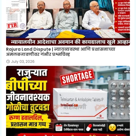
Rajura Land Dispute | न्यायव्यवस्था आणि प्रशासनाच्या
अंमलबजावणीवर गंभीर प्रश्नचिन्ह
July 03, 2026