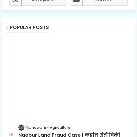
POPULAR POSTS
Mahawani
Agriculture
Nagpur Land Fraud Case | कुहीत शेतीविक्री