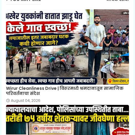
Wirur Cleanliness Drive | विरूरमध्ये श्रमदानातून सामाजिक
परिवर्तनाचा संदेश
August 04, 2026