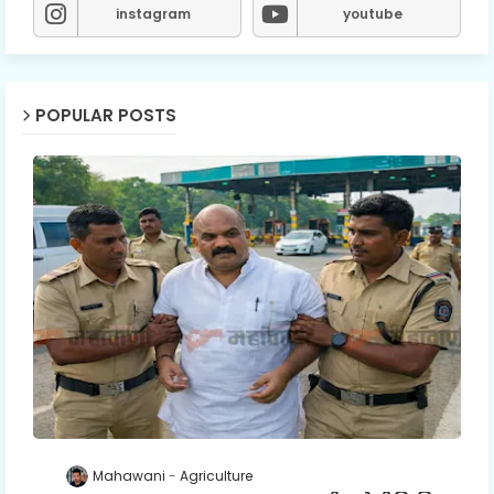
instagram
youtube
POPULAR POSTS
Mahawani
Agriculture