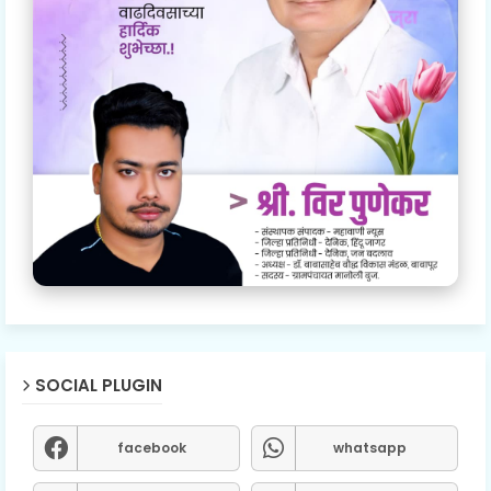
SOCIAL PLUGIN
facebook
whatsapp