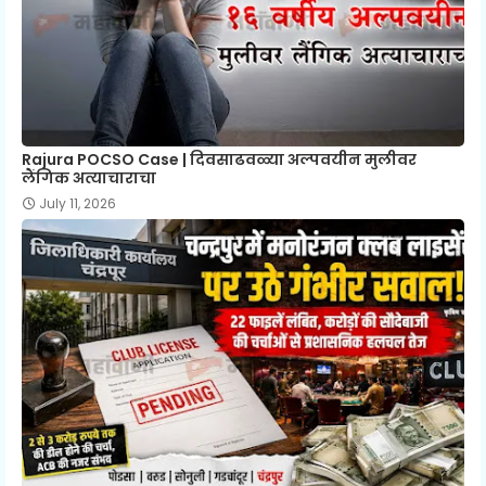
Rajura POCSO Case | दिवसाढवळ्या अल्पवयीन मुलीवर
लैंगिक अत्याचाराचा
July 11, 2026