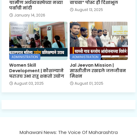
ग्रामीण अर्थव्यवस्थेच्या नव्या
वाचवा” पोस्ट ही दिशाभूल
पर्वाची नांदी
August 13, 2025
January 14, 2026
ADMINISTRATION
ADMINISTRATION
Women Skill
Jal Jeevan Mission |
Development | कौशल्याने
सास्तीतील रखडले जलजीवन
घरातच उभा राहू शकतो उद्योग
मिशन
August 03, 2025
August 01, 2025
Mahawani News: The Voice Of Maharashtra