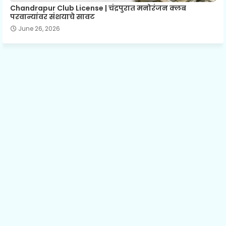
Chandrapur Club License | चंद्रपुरात मनोरंजन क्लब
परवान्यांवर संशयाचे सावट
June 26, 2026