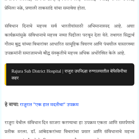
प्रेमिला नळे, प्रणाली ताकसांडे यांचा समावेश होता.
संविधान दिनाचे महत्त्व सर्व भारतीयांसाठी अभिमानास्पद आहे. अशा
कार्यक्रमांमुळे संविधानाचे महत्त्व नव्या पिढीला पटवून देता येते. तथागत सिद्धार्थ
गौतम बुद्ध यांच्या विचारांवर आधारित सामूहिक त्रिशरण आणि पंचशील यासारख्या
उपक्रमांनी समाजामध्ये बौद्ध संस्कृतीचे महत्त्व अधिक अधोरेखित केले आहे.
Rajura Sub District Hospital | राजुरा उपजिल्हा रुग्णालयातील बेफिकिरीचा
कहर
हे वाचा:
राजुरात "एक हात मदतीचा" उपक्रम
राजुरा येथील संविधान दिन साजरा करण्याचा हा उपक्रम एकता आणि समर्पणाचे
प्रतीक ठरला. डॉ. आंबेडकरांच्या विचारांचा प्रसार आणि संविधानाचे महत्त्व