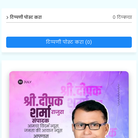
0 टिप्पण्या
टिप्पणी पोस्ट करा
टिप्पणी पोस्ट करा (0)