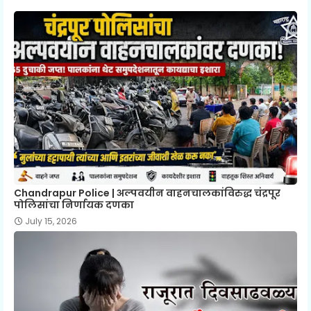
Chandrapur Police | अल्पवयीन वाहनचालकांविरुद्ध चंद्रपूर
पोलिसांचा निर्णायक दणका
July 15, 2026