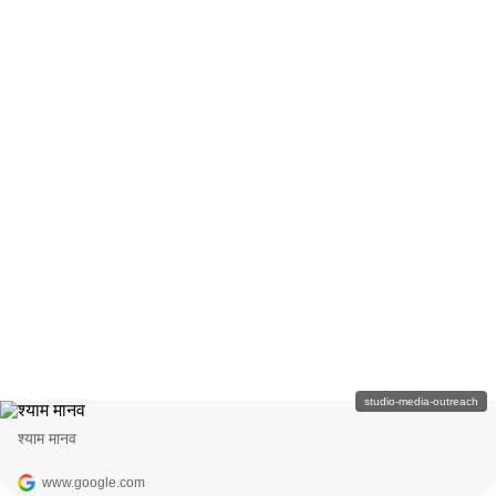
studio-media-outreach
श्याम मानव
www.google.com