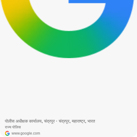
पोलीस अधीक्षक कार्यालय, चंद्रपूर · चंद्रपूर, महाराष्ट्र, भारत
राज्य पोलिस
www.google.com