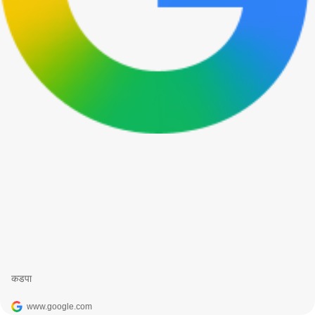
कडपा
www.google.com