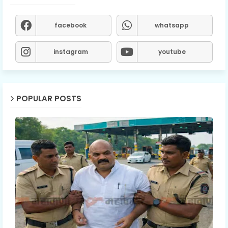
facebook
whatsapp
instagram
youtube
POPULAR POSTS