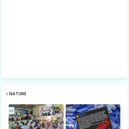
NATURE