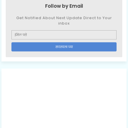
Follow by Email
Get Notified About Next Update Direct to Your
inbox