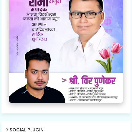
SOCIAL PLUGIN