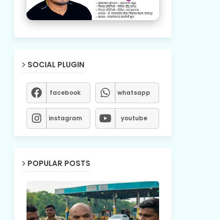
SOCIAL PLUGIN
facebook
whatsapp
instagram
youtube
POPULAR POSTS