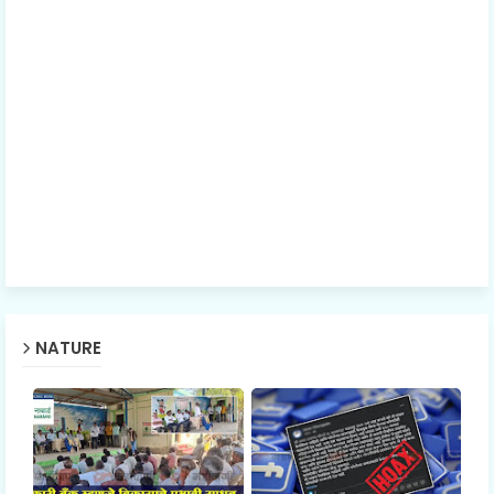
NATURE