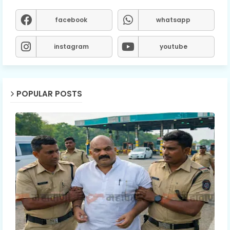
facebook
whatsapp
instagram
youtube
POPULAR POSTS