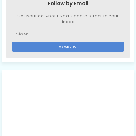
Follow by Email
Get Notified About Next Update Direct to Your
inbox