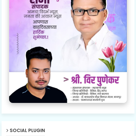
SOCIAL PLUGIN