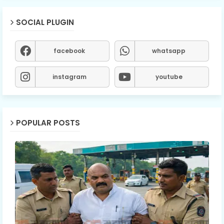
SOCIAL PLUGIN
facebook
whatsapp
instagram
youtube
POPULAR POSTS