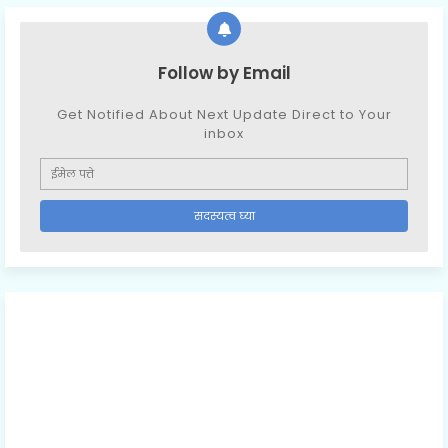
Follow by Email
Get Notified About Next Update Direct to Your
inbox