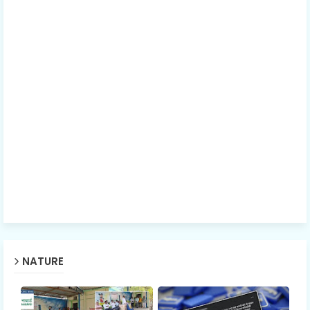
NATURE