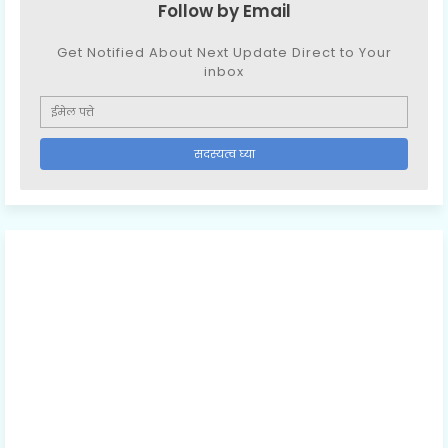
Follow by Email
Get Notified About Next Update Direct to Your
inbox