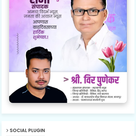
SOCIAL PLUGIN