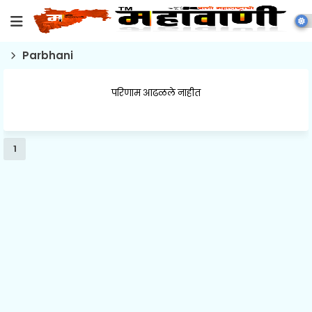
Parbhani
परिणाम आढळले नाहीत
1