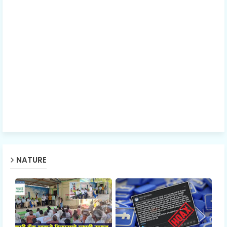
NATURE