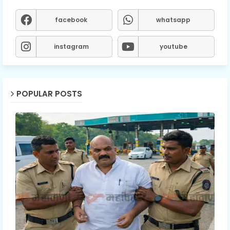
facebook
whatsapp
instagram
youtube
POPULAR POSTS