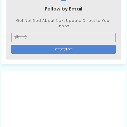
Follow by Email
Get Notified About Next Update Direct to Your
inbox