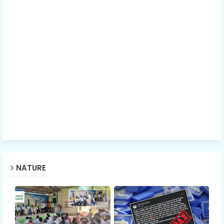
NATURE