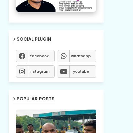
SOCIAL PLUGIN
facebook
whatsapp
instagram
youtube
POPULAR POSTS