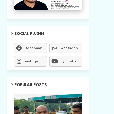
SOCIAL PLUGIN
facebook
whatsapp
instagram
youtube
POPULAR POSTS