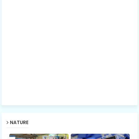
NATURE