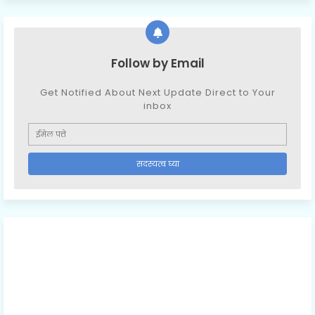
Follow by Email
Get Notified About Next Update Direct to Your
inbox