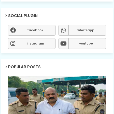
SOCIAL PLUGIN
facebook
whatsapp
instagram
youtube
POPULAR POSTS