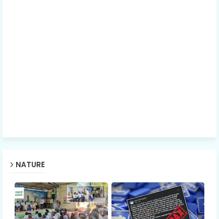
NATURE