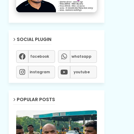
SOCIAL PLUGIN
facebook
whatsapp
instagram
youtube
POPULAR POSTS