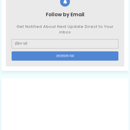
Follow by Email
Get Notified About Next Update Direct to Your
inbox