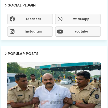
SOCIAL PLUGIN
facebook
whatsapp
instagram
youtube
POPULAR POSTS