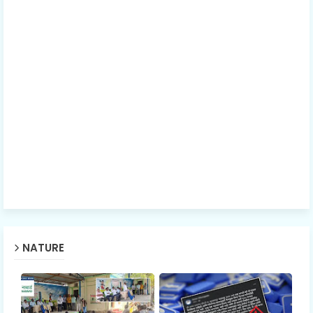
NATURE