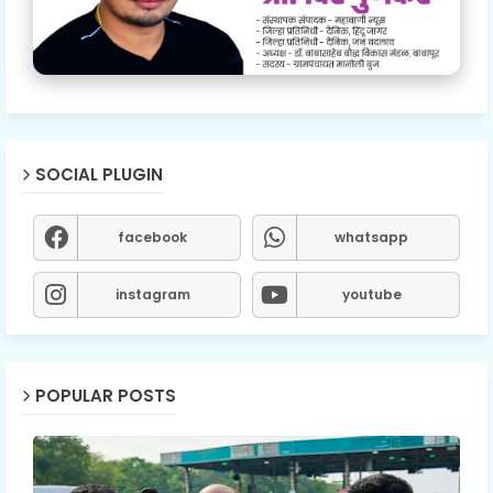
SOCIAL PLUGIN
facebook
whatsapp
instagram
youtube
POPULAR POSTS