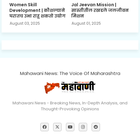
Women Skill
Jal Jeevan Mission |
Development | कौशल्याने
सास्तीतील रखडले जलजीवन
घरातच उभा राहू शकतो उद्योग
मिशन
August 03, 2025
August 01, 2025
Mahawani News: The Voice Of Maharashtra
Mahawani News - Breaking News, In-Depth Analysis, and
Thought-Provoking Opinions