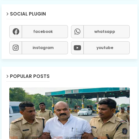
SOCIAL PLUGIN
facebook
whatsapp
instagram
youtube
POPULAR POSTS