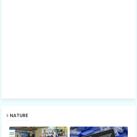
NATURE