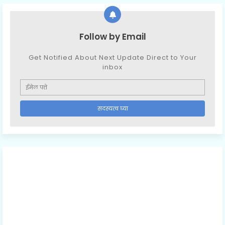
Follow by Email
Get Notified About Next Update Direct to Your
inbox