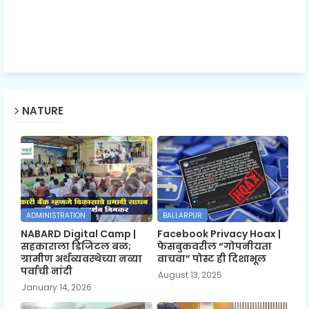
NATURE
ADMINISTRATION
BALLARPUR
NABARD Digital Camp |
Facebook Privacy Hoax |
सहकाराला डिजिटल बळ;
फेसबुकवरील “गोपनीयता
ग्रामीण अर्थव्यवस्थेच्या नव्या
वाचवा” पोस्ट ही दिशाभूल
पर्वाची नांदी
August 13, 2025
January 14, 2026