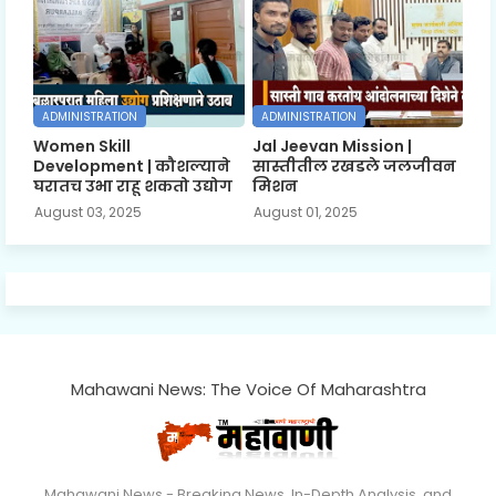
ADMINISTRATION
ADMINISTRATION
Women Skill
Jal Jeevan Mission |
Development | कौशल्याने
सास्तीतील रखडले जलजीवन
घरातच उभा राहू शकतो उद्योग
मिशन
August 03, 2025
August 01, 2025
Mahawani News: The Voice Of Maharashtra
Mahawani News - Breaking News, In-Depth Analysis, and