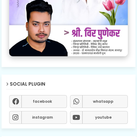
SOCIAL PLUGIN
facebook
whatsapp
instagram
youtube