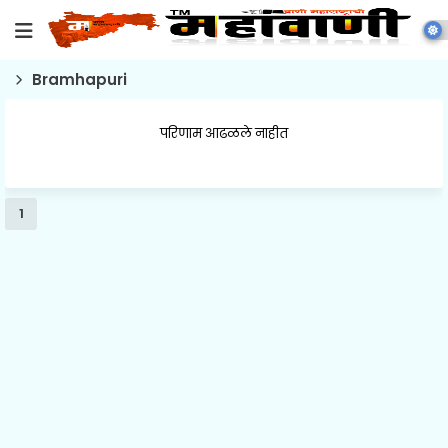
Bramhapuri
परिणाम आढळले नाहीत
1